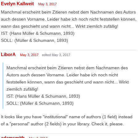
Evelyn Kallweit
May 3, 2017
Manchmal erscheint beim Zitieren nebst dem Nachnamen des Autors
auch dessen Vorname. Leider habe ich noch nicht feststellen können,
wann das geschieht und wann nicht... Wirkt ziemlich zufällig!
IST: (Hans Müller & Schumann, 1893)
SOLL: (Müller & Schumann, 1893)
LiborA
May 3, 2017
edited May 3, 2017
Manchmal erscheint beim Zitieren nebst dem Nachnamen des
Autors auch dessen Vorname. Leider habe ich noch nicht
feststellen können, wann das geschieht und wann nicht... Wirkt
ziemlich zufällig!
IST: (Hans Müller & Schumann, 1893)
SOLL: (Müller & Schumann, 1893)
It looks like you have "institutional" name of authors (1 field) instead
of a "personal" author (2 fields) in your library. Check it, please.
adamsmith