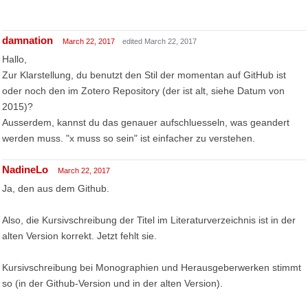
damnation
March 22, 2017
edited March 22, 2017
Hallo,
Zur Klarstellung, du benutzt den Stil der momentan auf GitHub ist
oder noch den im Zotero Repository (der ist alt, siehe Datum von
2015)?
Ausserdem, kannst du das genauer aufschluesseln, was geandert
werden muss. "x muss so sein" ist einfacher zu verstehen.
NadineLo
March 22, 2017
Ja, den aus dem Github.
Also, die Kursivschreibung der Titel im Literaturverzeichnis ist in der
alten Version korrekt. Jetzt fehlt sie.
Kursivschreibung bei Monographien und Herausgeberwerken stimmt
so (in der Github-Version und in der alten Version).