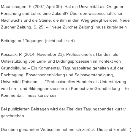
Mauelshagen, F. (2007, April 30). Hat die Universität als Ort guter
Forschung und Lehre eine Zukunft? Über den wissenschaftlichen
Nachwuchs und die Steine, die ihm in den Weg gelegt werden. Neue
Zürcher Zeitung, S. 25. -- "Neue Zürcher Zeitung" muss kursiv sein
Beiträge auf Tagungen (nicht publiziert):
Kossack, P. (2014, November 21). Professionelles Handeln als
Unterstützung von Lern- und Bildungsprozessen im Kontext von
Grundbildung – Ein Kommentar. Tagungsbeitrag gehalten auf der
Fachtagung: Erwachsenenbildung und Selbstverständigung,
Universität Potsdam. -- "Professionelles Handeln als Unterstützung
von Lern- und Bildungsprozessen im Kontext von Grundbildung – Ein
Kommentar." muss kursiv sein
Bei publizierten Beiträgen wird der Titel des Tagungsbandes kursiv
geschrieben.
Die oben genannten Webseiten nehme ich zurück. Die sind korrekt. :)