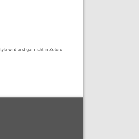
e wird erst gar nicht in Zotero