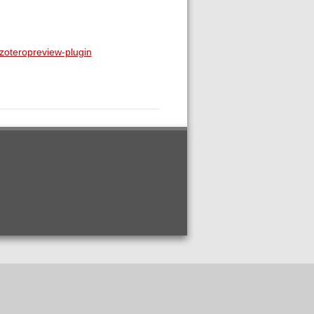
-zoteropreview-plugin